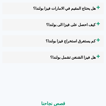
هل يحتاج المقيم في الامارات فيزا بولندا؟
كيف احصل على فيزا الى بولندا؟
كم يستغرق استخراج فيزا بولندا؟
هل فيزا الشنغن تشمل بولندا؟
قصص نجاحنا