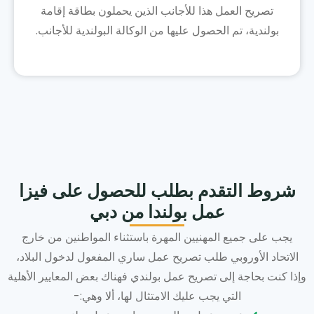
تصريح العمل هذا للأجانب الذين يحملون بطاقة إقامة
بولندية، تم الحصول عليها من الوكالة البولندية للأجانب.
شروط التقدم بطلب للحصول على فيزا
عمل بولندا من دبي
يجب على جميع المهنيين المهرة باستثناء المواطنين من خارج
الاتحاد الأوروبي طلب تصريح عمل ساري المفعول لدخول البلاد،
وإذا كنت بحاجة إلى تصريح عمل بولندي فهناك بعض المعايير الأهلية
التي يجب عليك الامتثال لها، ألا وهي:-