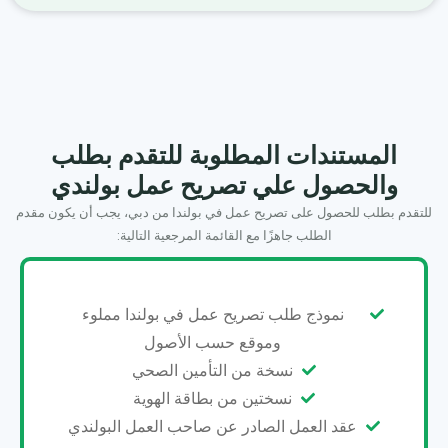
المستندات المطلوبة للتقدم بطلب
والحصول علي تصريح عمل بولندي
للتقدم بطلب للحصول على تصريح عمل في بولندا من دبي، يجب أن يكون مقدم
الطلب جاهزًا مع القائمة المرجعية التالية:
نموذج طلب تصريح عمل في بولندا مملوء
وموقع حسب الأصول
نسخة من التأمين الصحي
نسختين من بطاقة الهوية
عقد العمل الصادر عن صاحب العمل البولندي