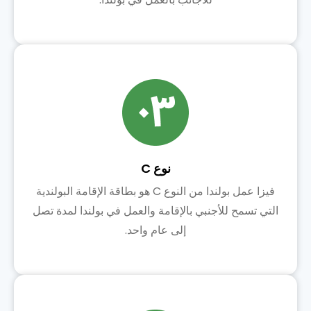
نوع C
فيزا عمل بولندا من النوع C هو بطاقة الإقامة البولندية
التي تسمح للأجنبي بالإقامة والعمل في بولندا لمدة تصل
إلى عام واحد.