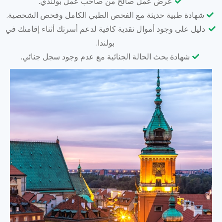
عرض عمل صالح من صاحب عمل بولندي.
شهادة طبية حديثة مع الفحص الطبي الكامل وفحص الشخصية.
دليل على وجود أموال نقدية كافية لدعم أسرتك أثناء إقامتك في
بولندا.
شهادة بحث الحالة الجنائية مع عدم وجود سجل جنائي.