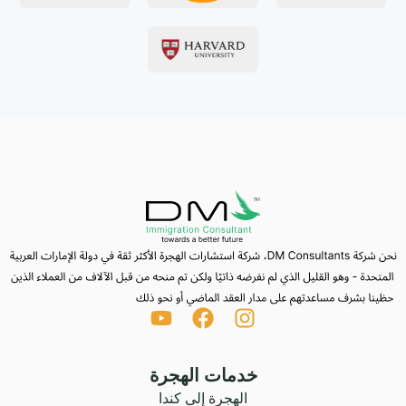
خدمات الهجرة
الهجرة إلى كندا