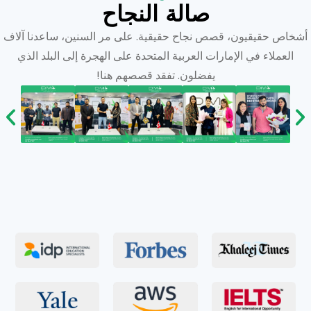
صالة النجاح
أشخاص حقيقيون، قصص نجاح حقيقية. على مر السنين، ساعدنا آلاف
العملاء في الإمارات العربية المتحدة على الهجرة إلى البلد الذي
يفضلون. تفقد قصصهم هنا!