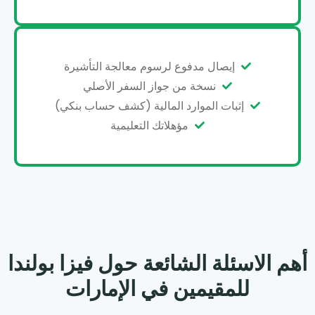
إيصال مدفوع لرسوم معالجة التأشيرة
نسخة من جواز السفر الأصلي
إثبات الموارد المالية (كشف حساب بنكي)
مؤهلاتك التعليمية
أهم الاسئلة الشائعة حول فيزا بولندا
للمقيمين في الإمارات