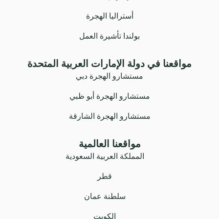
أستراليا الهجرة
بولندا تأشيرة العمل
مواقعنا في دولة الإمارات العربية المتحدة
مستشارو الهجرة دبي
مستشارو الهجرة أبو ظبي
مستشارو الهجرة الشارقة
مواقعنا العالمية
المملكة العربية السعودية
قطر
سلطنة عمان
الكويت