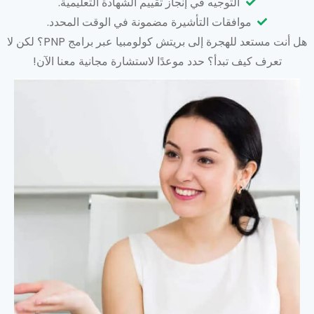
التوجيه في إنجاز تقييم الشهادة التعليمية.
موافقات التأشيرة مضمونة في الوقت المحدد.
هل أنت مستعد للهجرة إلى بريتش كولومبيا عبر برامج PNP؟ لكن لا
تعرف كيف تبدأ؟ حدد موعدًا لاستشارة مجانية معنا الآن!