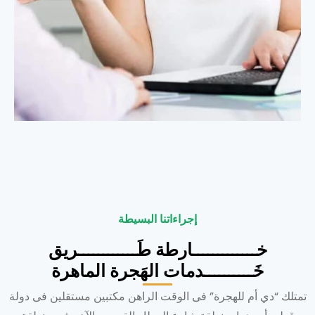
إجراءاتنا البسيطة
خـــــــــــــارطة طَــــــــــــريق
خَــــــــــدمات الهَجرة الماهرة
تمتلك “دي أم للهجرة” فى الوقت الراهن مكتبين مستقلين فى دولة