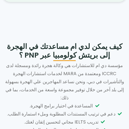
كيف يمكن لدي ام مساعدتك في الهجرة
إلى بريتش كولومبيا عبر PNP ؟
مؤسسة دي ام للاستشارات هي وكالة هجرة رائدة ومسجلة لدى
ICCRC ومعتمدة من MARA لخدمات استشارات الهجرة
والتأشيرات في دبي، ونحن نساعد المهاجرين علي الهجرة بسهولة
إلى بلد آخر من خلال توفير مجموعة واسعة من الخدمات، بما في
ذلك:
المساعدة في اختيار برامج الهجرة.
دعم في ترتيب المستندات المطلوبة وملء استمارة الطلب.
تدريب IELTS مجاني لتحسين إتقان لغتك.