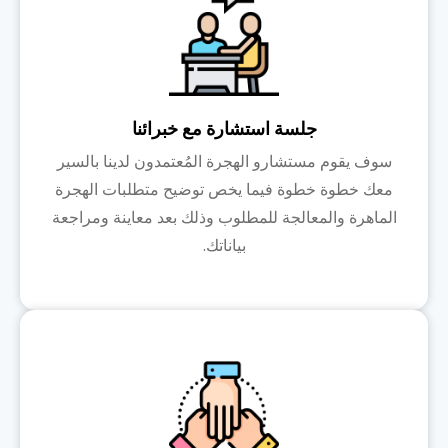
جلسة استشارة مع خبرائنا
سوف يقوم مستشارو الهجرة المُعتمدون لدينا بالسير
معك خطوة خطوة فيما يخص توضيح متطلبات الهجرة
الماهرة والمعالجة للمطلوب وذلك بعد معاينة ومراجعة
بياناتك.