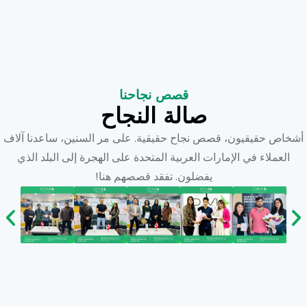
قصص نجاحنا
صالة النجاح
أشخاص حقيقيون، قصص نجاح حقيقية. على مر السنين، ساعدنا آلاف
العملاء في الإمارات العربية المتحدة على الهجرة إلى البلد الذي
يفضلون. تفقد قصصهم هنا!