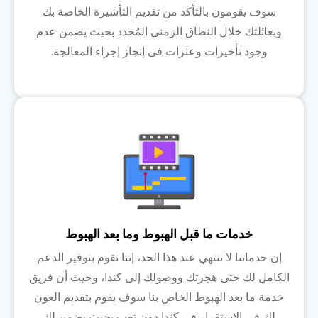
سوف يقومون بالتأكد من تقديم التأشيرة الخاصة بك
وبعائلتك خلال النطاق الزمني المُحدد بحيث يضمن عدم
وجود تأخيرات وعثرات فى إنجاز إجراء المعالجة.
خدمات ما قبل الهبوط وما بعد الهبوط
إن خدماتنا لا تنتهي عند هذا الحد، إننا نقوم بتوفير الدعم
الكامل لك حتى هجرتك ووصولك إلى كندا، وحيث أن فريق
خدمة ما بعد الهبوط الخاص بنا سوف يقوم بتقديم العون
لك فى الاستقرار فى كندا دون تعب بحيث يضمن لك