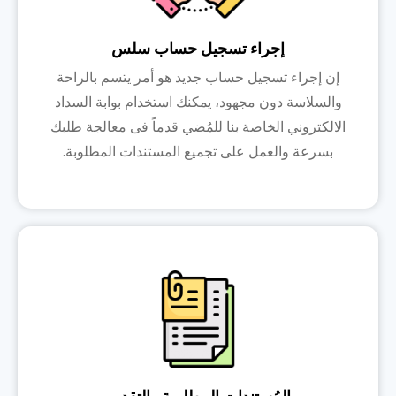
إجراء تسجيل حساب سلس
إن إجراء تسجيل حساب جديد هو أمر يتسم بالراحة
والسلاسة دون مجهود، يمكنك استخدام بوابة السداد
الالكتروني الخاصة بنا للمُضي قدماً فى معالجة طلبك
بسرعة والعمل على تجميع المستندات المطلوبة.