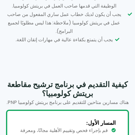
الوظيفة التي قدمها صاحب العمل في بريتش كولومبيا.
يجب أن يكون لديك خطاب عمل ساري المفعول من صاحب
عمل في بريتش كولومبيا (ملاحظة: هذا ليس مطلوبًا لجميع
البرامج).
يجب أن يتمتع بكفاءة عالية في مهارات إتقان اللغة.
كيفية التقديم في برنامج ترشيح مقاطعة
بريتش كولومبيا؟
هناك مسارين متاحين للتقديم على برنامج بريتش كولومبيا PNP.
المسار الأول:
قم بإجراء فحص وتقييم الأهلية مجانًا، ومعرفة