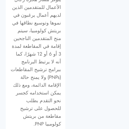
الأعمال للمتقدمين الذين
لديهم أعمال يرغبون في
نموها وتوسيع نطاقها في
بريتش كولومبيا، سيتم
منح المتقدمين الناجحين
إقامة في المقاطعة لمدة
3 أو 6 أو 12 شهرًا، كما
أنه لا يرتبط البرنامج
ببرامج ترشيح المقاطعات
(PNPs) ولا يمنح حالة
الإقامة الدائمة، ومع ذلك
يمكن استخدامه كجسر
نحو التقدم بطلب
للحصول على ترشيح
مقاطعة من بريتش
كولومبيا PNP.