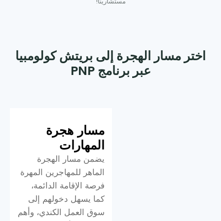
مستشارينا!
اختر مسار الهجرة إلى بريتش كولومبيا
عبر برنامج PNP
مسار هجرة
المهارات
يضمن مسار الهجرة
الماهر للمهاجرين المهرة
فرصة الإقامة الدائمة،
كما يسهل دخولهم إلى
سوق العمل الكندي، وأهم