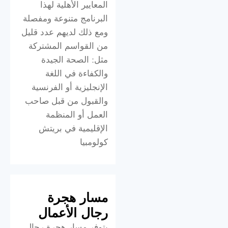
المعايير الأهلية لهذا
البرنامج متنوعة ومفصلة
ومع ذلك لديهم عدد قليل
من القواسم المشتركة
مثل: الصحة الجيدة
والكفاءة في اللغة
الإنجليزية أو الفرنسية
والقبول من قبل صاحب
العمل أو المنظمة
الإقليمية في بريتش
كولومبيا
مسار هجرة
رجال الأعمال
يتوفر مسار هجرة رجال