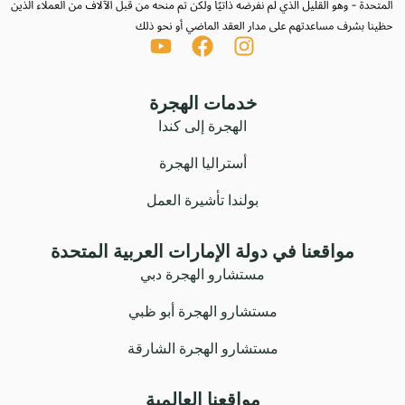
خدمات الهجرة
الهجرة إلى كندا
أستراليا الهجرة
بولندا تأشيرة العمل
مواقعنا في دولة الإمارات العربية المتحدة
مستشارو الهجرة دبي
مستشارو الهجرة أبو ظبي
مستشارو الهجرة الشارقة
مواقعنا العالمية