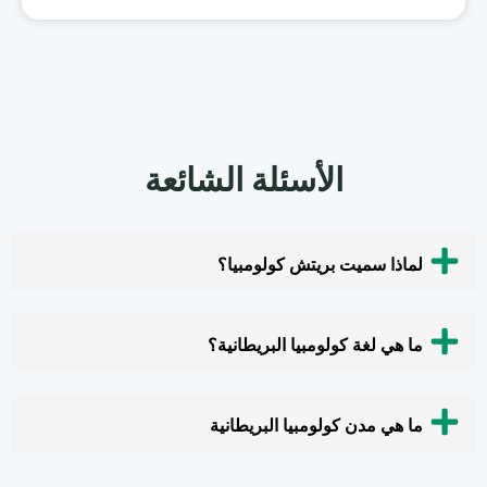
الأسئلة الشائعة
لماذا سميت بريتش كولومبيا؟
ما هي لغة كولومبيا البريطانية؟
ما هي مدن كولومبيا البريطانية