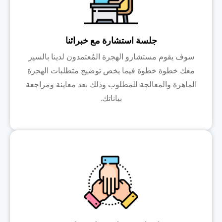
جلسة استشارة مع خبرائنا
سوف يقوم مستشارو الهجرة المُعتمدون لدينا بالسير
معك خطوة خطوة فيما يخص توضيح متطلبات الهجرة
الماهرة والمعالجة للمطلوب وذلك بعد معاينة ومراجعة
بياناتك.