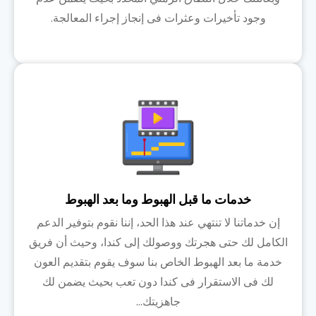
وجود تأخيرات وعثرات فى إنجاز إجراء المعالجة.
خدمات ما قبل الهبوط وما بعد الهبوط
إن خدماتنا لا تنتهي عند هذا الحد، إننا نقوم بتوفير الدعم
الكامل لك حتى هجرتك ووصولك إلى كندا، وحيث أن فريق
خدمة ما بعد الهبوط الخاص بنا سوف يقوم بتقديم العون
لك فى الاستقرار فى كندا دون تعب بحيث يضمن لك
جاهزيتك...