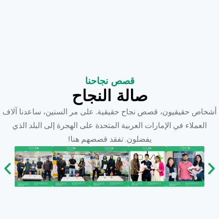
قصص نجاحنا
صالة النجاح
أشخاص حقيقيون، قصص نجاح حقيقية. على مر السنين، ساعدنا آلاف
العملاء في الإمارات العربية المتحدة على الهجرة إلى البلد الذي
يفضلون. تفقد قصصهم هنا!