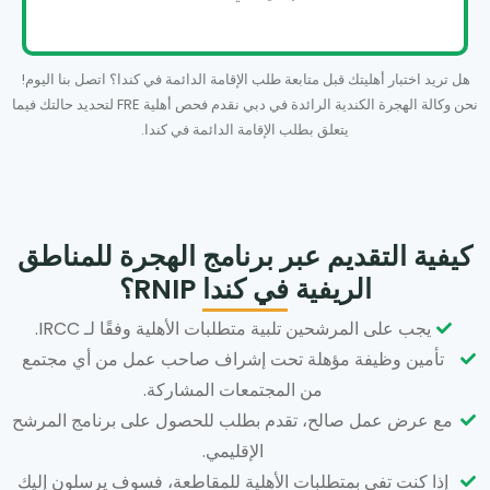
هل تريد اختبار أهليتك قبل متابعة طلب الإقامة الدائمة في كندا؟ اتصل بنا اليوم!
نحن وكالة الهجرة الكندية الرائدة في دبي نقدم فحص أهلية FRE لتحديد حالتك فيما
يتعلق بطلب الإقامة الدائمة في كندا.
كيفية التقديم عبر برنامج الهجرة للمناطق
الريفية في كندا RNIP؟
يجب على المرشحين تلبية متطلبات الأهلية وفقًا لـ IRCC.
تأمين وظيفة مؤهلة تحت إشراف صاحب عمل من أي مجتمع
من المجتمعات المشاركة.
مع عرض عمل صالح، تقدم بطلب للحصول على برنامج المرشح
الإقليمي.
إذا كنت تفي بمتطلبات الأهلية للمقاطعة، فسوف يرسلون إليك