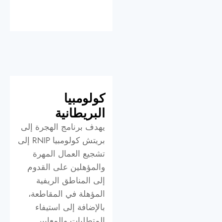
كولومبيا
البريطانية
يهدف برنامج الهجرة إلى
بريتش كولومبيا RNIP إلى
تشجيع العمال المهرة
والمؤهلين على القدوم
إلى المناطق الريفية
المؤهلة في المقاطعة،
بالإضافة إلى استيفاء
المتطلبات والمعايير