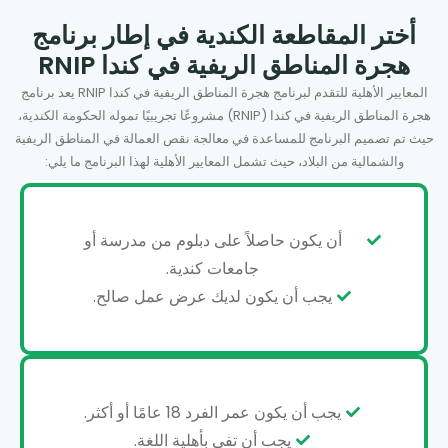
أختر المقاطعة الكندية في إطار برنامج
هجرة المناطق الريفية في كندا RNIP
المعايير الأهلية للتقدم لبرنامج هجرة المناطق الريفية في كندا RNIP يعد برنامج
هجرة المناطق الريفية في كندا (RNIP) مشروعًا تجريبيًا تموله الحكومة الكندية،
حيث تم تصميم البرنامج للمساعدة في معالجة نقص العمالة في المناطق الريفية
والشمالية من البلاد، حيث تشمل المعايير الأهلية لهذا البرنامج ما يلي:
أن يكون حاصلاً على دبلوم من مدرسة أو
جامعات كندية.
يجب أن يكون لديك عرض عمل صالح.
يجب أن يكون عمر الفرد 18 عامًا أو أكثر.
يجب أن تفي بأهلية اللغة.