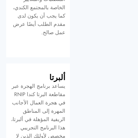
الخاصة بالمجتمع الكندي،
كما يجب أن يكون لدى
مقدم الطلب أيضًا عرض
عمل صالح.
ألبرتا
يساعد برنامج الهجرة عبر
مقاطعة البرتا كندا RNIP
في هجرة العمال الأجانب
المهرة إلى المناطق
الريفية المؤهلة في ألبرتا،
هذا البرنامج التجريبي
مخصص لأولئك الذين لا