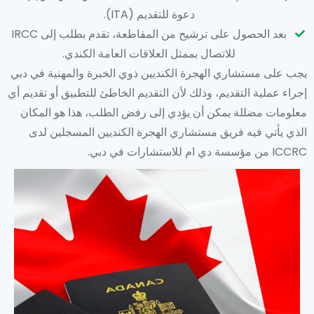
دعوة للتقديم (ITA).
بعد الحصول على ترشيح من المقاطعة، تقدم بطلب إلى IRCC
للاتصال بممثل العلاقات العامة الكندي.
يجب على مستشاري الهجرة الكنديين ذوي الخبرة والمهنية في دبي
إجراء عملية التقديم، وذلك لأن التقديم الخاطئ للتطبيق أو تقديم أي
معلومات مضللة يمكن أن يؤدي إلى رفض الطلب، هذا هو المكان
الذي يأتي فيه فريق مستشاري الهجرة الكنديين المسجلين لدى
ICCRC من مؤسسة دي ام للاستشارات في دبي.