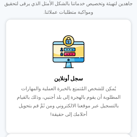
جاهدين لتهيئة وتخصيص خدماتنا بالشكل الأمثل الذي يرقى لتحقيق
ومواكبة متطلبات عملائنا.
سجل أونلاين
يُمكِن للشخص المُتمتِع بالخبرة العملية والمهارات
المطلوبة أن يقوم بالهجرة إلى بلد أجنبي، وذلك بالقيام
بالتسجيل عبر موقعنا الالكتروني ومن ثَمَّ قم بتحويل
أحلامك إلى حقيقة!