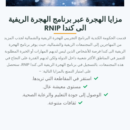
مزايا الهجرة عبر برنامج الهجرة الريفية
الى كندا RNIP
قدمت الحكومة الكندية البرنامج التجريبي للهجرة الريفية والشمالية لجذب المزيد
من المهاجرين إلى المجتمعات الريفية والشمالية، حيث يوفر برنامج الهجرة
الريفية الى كندا فرصة للأشخاص الذين ليس لديهم المهارات أو الخبرة المطلوبة
للتميز في المناطق الأكثر شعبية داخل الدولة ولكن لديهم القدرة على النجاح في
هذه المجتمعات، بالتسجيل في برنامج الهجرة الريفية الى كندا RNIP، ستحصل
على امتياز التمتع بالمزايا التالية: –
استقر في المقاطعة التي تريدها.
مستوى معيشة عال.
الوصول إلى جودة التعليم والرعاية الصحية.
ثقافات متنوعة.