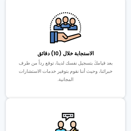
الاستجابة خلال (10) دقائق
بعد قيامكَ بتسجيل نفسك لدينا، توقع رداً من طرف
خبرائنا، وحيث أننا نقوم بتوفير خدمات الاستشارات
المجانية.