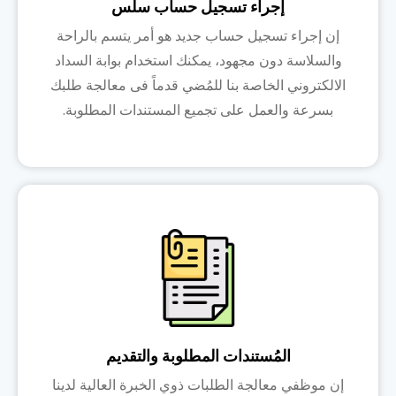
إجراء تسجيل حساب سلس
إن إجراء تسجيل حساب جديد هو أمر يتسم بالراحة
والسلاسة دون مجهود، يمكنك استخدام بوابة السداد
الالكتروني الخاصة بنا للمُضي قدماً فى معالجة طلبك
بسرعة والعمل على تجميع المستندات المطلوبة.
المُستندات المطلوبة والتقديم
إن موظفي معالجة الطلبات ذوي الخبرة العالية لدينا