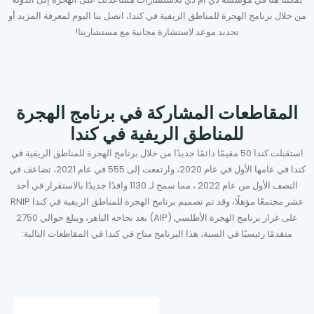
من خلال برنامج الهجرة للمناطق الريفية في كندا، اتصل بنا اليوم لمعرفة المزيد أو
تحديد موعد لاستشارة مجانية مع مستشارينا!
المقاطعات المشاركة في برنامج الهجرة
للمناطق الريفية في كندا
استقبلت كندا 50 مقيمًا دائمًا جديدًا من خلال برنامج الهجرة للمناطق الريفية في
كندا في عامها الأول في عام 2020، وارتفعت إلى 555 في عام 2021، تضاعف في
النصف الأول من عام 2022 ، مما سمح لـ 1130 وافدًا جديدًا بالاستقرار في أحد
عشر مجتمعًا مؤهلًا، وقد تم تصميم برنامج الهجرة للمناطق الريفية في كندا RNIP
على غرار برنامج الهجرة الأطلسي (AIP) بعد نجاحه الباهر، ويبلغ حوالي 2750
متقدمًا رئيسيًا في السنة، هذا البرنامج متاح في كندا في المقاطعات التالية: